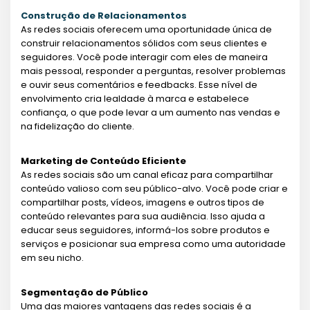
Construção de Relacionamentos
As redes sociais oferecem uma oportunidade única de
construir relacionamentos sólidos com seus clientes e
seguidores. Você pode interagir com eles de maneira
mais pessoal, responder a perguntas, resolver problemas
e ouvir seus comentários e feedbacks. Esse nível de
envolvimento cria lealdade à marca e estabelece
confiança, o que pode levar a um aumento nas vendas e
na fidelização do cliente.
Marketing de Conteúdo Eficiente
As redes sociais são um canal eficaz para compartilhar
conteúdo valioso com seu público-alvo. Você pode criar e
compartilhar posts, vídeos, imagens e outros tipos de
conteúdo relevantes para sua audiência. Isso ajuda a
educar seus seguidores, informá-los sobre produtos e
serviços e posicionar sua empresa como uma autoridade
em seu nicho.
Segmentação de Público
Uma das maiores vantagens das redes sociais é a