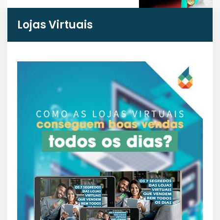
Lojas Virtuais