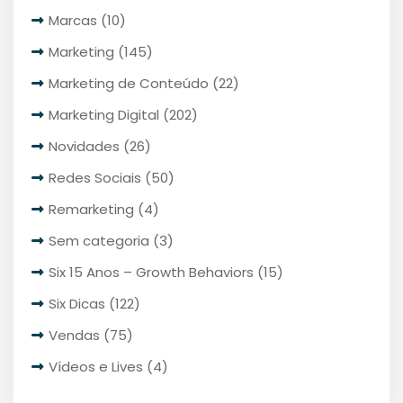
Marcas
(10)
Marketing
(145)
Marketing de Conteúdo
(22)
Marketing Digital
(202)
Novidades
(26)
Redes Sociais
(50)
Remarketing
(4)
Sem categoria
(3)
Six 15 Anos – Growth Behaviors
(15)
Six Dicas
(122)
Vendas
(75)
Vídeos e Lives
(4)