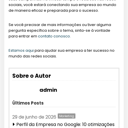
sociais, você estará conectando sua empresa ao mundo
de maneira eficaz e preparada para o sucesso.
Se você precisar de mais informações ou tiver alguma
pergunta específica sobre o tema, sinta-se à vontade
para entrar em
contato conosco.
Estamos aqui
para ajudar sua empresa a ter sucesso no
mundo das redes sociais.
Sobre o Autor
admin
Últimos Posts
29 de junho de 2026
Marketing
Perfil da Empresa no Google: 10 otimizações