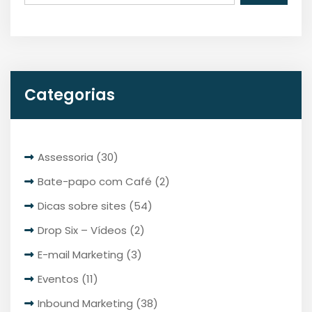
Categorias
Assessoria
(30)
Bate-papo com Café
(2)
Dicas sobre sites
(54)
Drop Six – Vídeos
(2)
E-mail Marketing
(3)
Eventos
(11)
Inbound Marketing
(38)