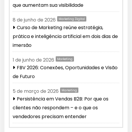
que aumentam sua visibilidade
8 de junho de 2026
Marketing Digital
Curso de Marketing reúne estratégia,
prática e inteligência artificial em dois dias de
imersão
1 de junho de 2026
Marketing
FBV 2026: Conexões, Oportunidades e Visão
de Futuro
5 de março de 2026
Marketing
Persistência em Vendas B2B: Por que os
clientes não respondem – e o que os
vendedores precisam entender