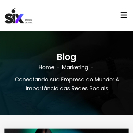
Blog
Home
Marketing
Conectando sua Empresa ao Mundo: A
Importância das Redes Sociais