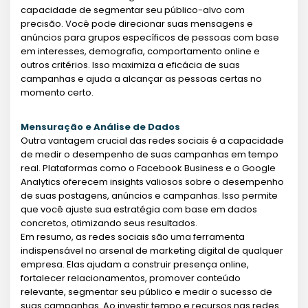
capacidade de segmentar seu público-alvo com
precisão. Você pode direcionar suas mensagens e
anúncios para grupos específicos de pessoas com base
em interesses, demografia, comportamento online e
outros critérios. Isso maximiza a eficácia de suas
campanhas e ajuda a alcançar as pessoas certas no
momento certo.
Mensuração e Análise de Dados
Outra vantagem crucial das redes sociais é a capacidade
de medir o desempenho de suas campanhas em tempo
real. Plataformas como o Facebook Business e o Google
Analytics oferecem insights valiosos sobre o desempenho
de suas postagens, anúncios e campanhas. Isso permite
que você ajuste sua estratégia com base em dados
concretos, otimizando seus resultados.
Em resumo, as redes sociais são uma ferramenta
indispensável no arsenal de marketing digital de qualquer
empresa. Elas ajudam a construir presença online,
fortalecer relacionamentos, promover conteúdo
relevante, segmentar seu público e medir o sucesso de
suas campanhas. Ao investir tempo e recursos nas redes