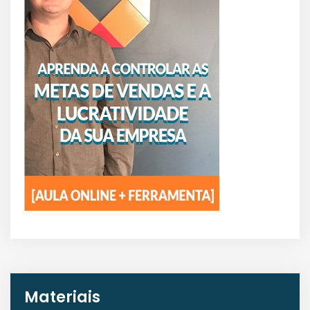
Materiais