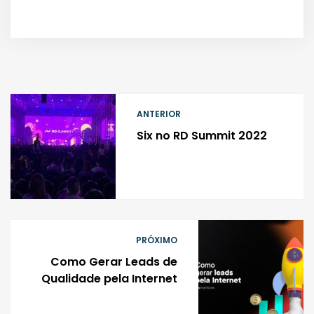
ANTERIOR
Six no RD Summit 2022
PRÓXIMO
Como Gerar Leads de
Qualidade pela Internet