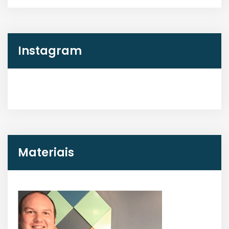
Instagram
Materiais