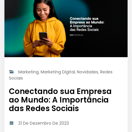
Marketing
,
Marketing Digital
,
Novidades
,
Redes
Sociais
Conectando sua Empresa
ao Mundo: A Importância
das Redes Sociais
21 De Dezembro De 2023