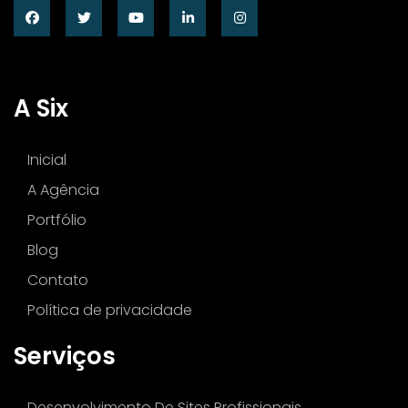
A Six
Inicial
A Agência
Portfólio
Blog
Contato
Política de privacidade
Serviços
Desenvolvimento De Sites Profissionais