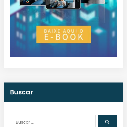
Buscar