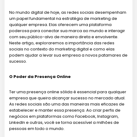
No mundo digital de hoje, as redes sociais desempenham
um papel fundamental na estratégia de marketing de
qualquer empresa. Elas oferecem uma plataforma
poderosa para conectar sua marca ao mundo e interagir
com seu público-alvo de maneira direta e envolvente.
Neste artigo, exploraremos a importância das redes
sociais no contexto do marketing digital e como elas
podem ajudar a levar sua empresa a novos patamares de
sucesso.
O Poder da Presença Online
Ter uma presença online sólida é essencial para qualquer
empresa que queira alcançar sucesso no mercado atual.
As redes sociais são uma das maneiras mais eficazes de
estabelecer e manter essa presença. Ao criar perfis de
negócios em plataformas como Facebook, Instagram,
LinkedIn e outras, você se torna acessível a milhões de
pessoas em todo o mundo.