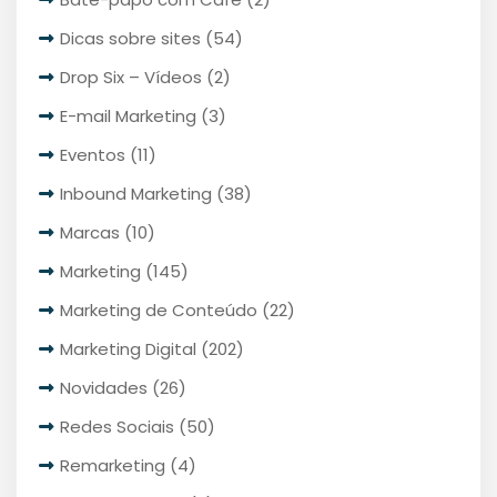
Dicas sobre sites
(54)
Drop Six – Vídeos
(2)
E-mail Marketing
(3)
Eventos
(11)
Inbound Marketing
(38)
Marcas
(10)
Marketing
(145)
Marketing de Conteúdo
(22)
Marketing Digital
(202)
Novidades
(26)
Redes Sociais
(50)
Remarketing
(4)