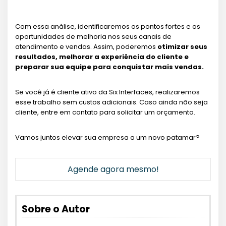
Com essa análise, identificaremos os pontos fortes e as
oportunidades de melhoria nos seus canais de
atendimento e vendas. Assim, poderemos
otimizar seus
resultados, melhorar a experiência do cliente e
preparar sua equipe para conquistar mais vendas.
Se você já é cliente ativo da Six Interfaces, realizaremos
esse trabalho sem custos adicionais. Caso ainda não seja
cliente, entre em contato para solicitar um orçamento.
Vamos juntos elevar sua empresa a um novo patamar?
Agende agora mesmo!
Sobre o Autor