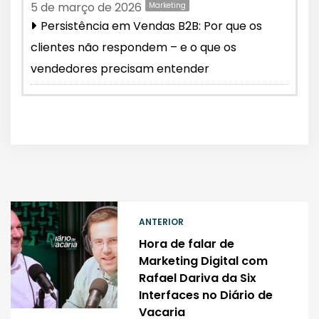
5 de março de 2026
Marketing
Persistência em Vendas B2B: Por que os
clientes não respondem – e o que os
vendedores precisam entender
ANTERIOR
Hora de falar de
Marketing Digital com
Rafael Dariva da Six
Interfaces no Diário de
Vacaria