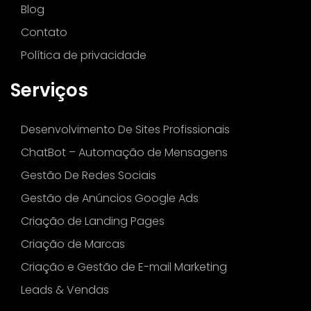
Blog
Contato
Política de privacidade
Serviços
Desenvolvimento De Sites Profissionais
ChatBot – Automação de Mensagens
Gestão De Redes Sociais
Gestão de Anúncios Google Ads
Criação de Landing Pages
Criação de Marcas
Criação e Gestão de E-mail Marketing
Leads & Vendas