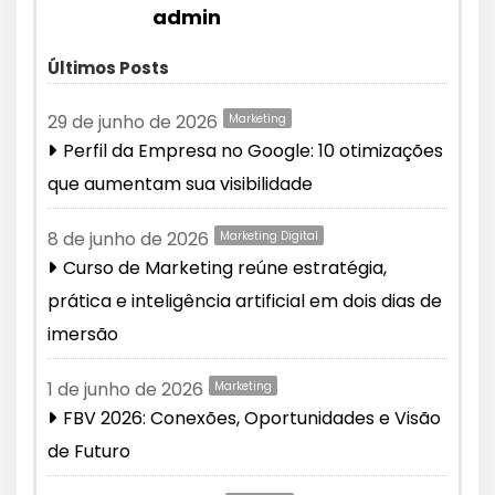
admin
Últimos Posts
29 de junho de 2026
Marketing
Perfil da Empresa no Google: 10 otimizações
que aumentam sua visibilidade
8 de junho de 2026
Marketing Digital
Curso de Marketing reúne estratégia,
prática e inteligência artificial em dois dias de
imersão
1 de junho de 2026
Marketing
FBV 2026: Conexões, Oportunidades e Visão
de Futuro