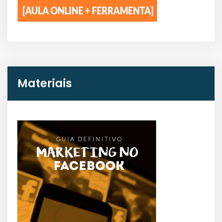
Materiais