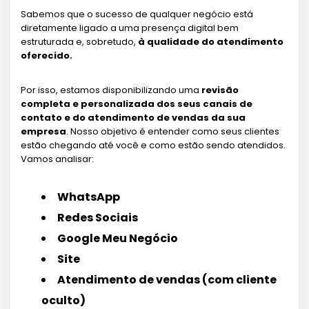
Sabemos que o sucesso de qualquer negócio está
diretamente ligado a uma presença digital bem
estruturada e, sobretudo,
à qualidade do atendimento
oferecido.
Por isso, estamos disponibilizando uma
revisão
completa e personalizada dos seus canais de
contato e do atendimento de vendas da sua
empresa
. Nosso objetivo é entender como seus clientes
estão chegando até você e como estão sendo atendidos.
Vamos analisar:
WhatsApp
Redes Sociais
Google Meu Negócio
Site
Atendimento de vendas (com cliente
oculto)