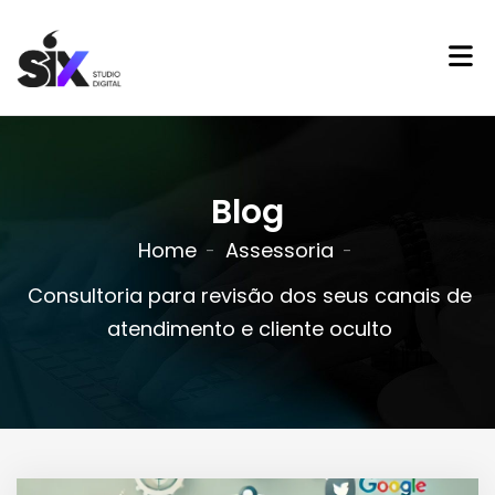
Blog
Home
Assessoria
Consultoria para revisão dos seus canais de
atendimento e cliente oculto