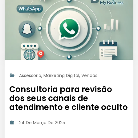
Assessoria
,
Marketing Digital
,
Vendas
Consultoria para revisão
dos seus canais de
atendimento e cliente oculto
24 De Março De 2025