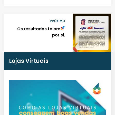
PRÓXIMO
Os resultados falam
por si.
Lojas Virtuais