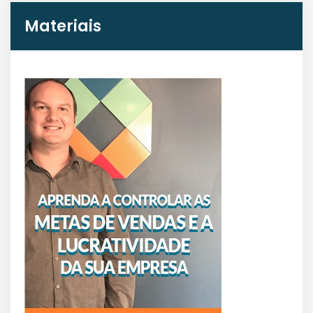
Materiais