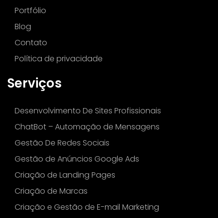
Portfólio
Blog
Contato
Política de privacidade
Serviços
Desenvolvimento De Sites Profissionais
ChatBot – Automação de Mensagens
Gestão De Redes Sociais
Gestão de Anúncios Google Ads
Criação de Landing Pages
Criação de Marcas
Criação e Gestão de E-mail Marketing