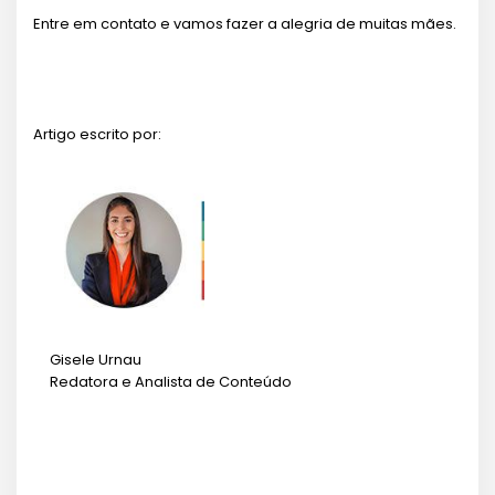
Entre em contato e vamos fazer a alegria de muitas mães.
Artigo escrito por:
Gisele Urnau
Redatora e Analista de Conteúdo