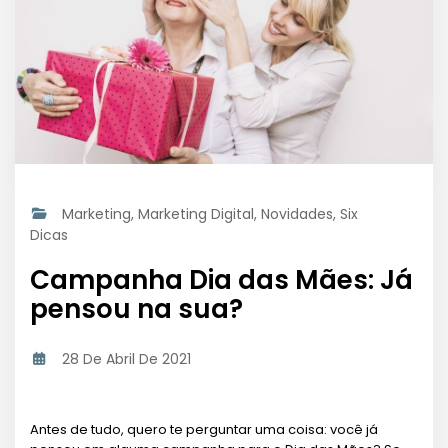
Marketing
,
Marketing Digital
,
Novidades
,
Six
Dicas
Campanha Dia das Mães: Já
pensou na sua?
28 De Abril De 2021
Antes de tudo, quero te perguntar uma coisa: você já