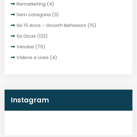
Remarketing
(4)
Sem categoria
(3)
Six 15 Anos – Growth Behaviors
(15)
Six Dicas
(122)
Vendas
(75)
Vídeos e Lives
(4)
Instagram