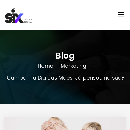
Blog
Home
Marketing
Campanha Dia das Mães: Já pensou na sua?