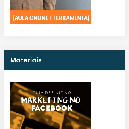
Materiais