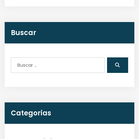
Buscar
Categorias