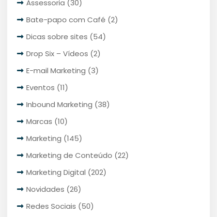
Assessoria
(30)
Bate-papo com Café
(2)
Dicas sobre sites
(54)
Drop Six – Vídeos
(2)
E-mail Marketing
(3)
Eventos
(11)
Inbound Marketing
(38)
Marcas
(10)
Marketing
(145)
Marketing de Conteúdo
(22)
Marketing Digital
(202)
Novidades
(26)
Redes Sociais
(50)