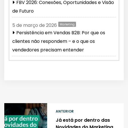
FBV 2026: Conexões, Oportunidades e Visão
de Futuro
5 de março de 2026
Marketing
Persistência em Vendas B2B: Por que os
clientes não respondem – e o que os
vendedores precisam entender
ANTERIOR
Já está por dentro das
Novidades do Marketing