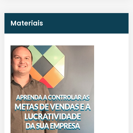
Materiais