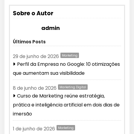
Sobre o Autor
admin
Últimos Posts
29 de junho de 2026
Marketing
Perfil da Empresa no Google: 10 otimizações
que aumentam sua visibilidade
8 de junho de 2026
Marketing Digital
Curso de Marketing reúne estratégia,
prática e inteligência artificial em dois dias de
imersão
1 de junho de 2026
Marketing