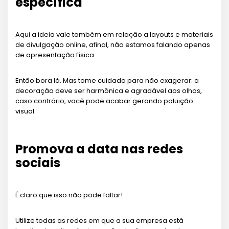
específica
Aqui a ideia vale também em relação a layouts e materiais
de divulgação online, afinal, não estamos falando apenas
de apresentação física.
Então bora lá. Mas tome cuidado para não exagerar: a
decoração deve ser harmônica e agradável aos olhos,
caso contrário, você pode acabar gerando poluição
visual.
Promova a data nas redes
sociais
É claro que isso não pode faltar!
Utilize todas as redes em que a sua empresa está