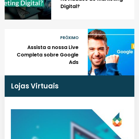
Digital?
PRÓXIMO
Assista a nossa Live
Completa sobre Google
Ads
Lojas Virtuais