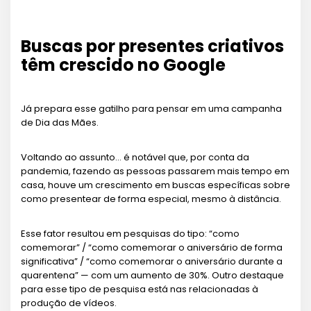
Buscas por presentes criativos
têm crescido no Google
Já prepara esse gatilho para pensar em uma campanha
de Dia das Mães.
Voltando ao assunto… é notável que, por conta da
pandemia, fazendo as pessoas passarem mais tempo em
casa, houve um crescimento em buscas específicas sobre
como presentear de forma especial, mesmo à distância.
Esse fator resultou em pesquisas do tipo: “como
comemorar” / “como comemorar o aniversário de forma
significativa” / “como comemorar o aniversário durante a
quarentena” — com um aumento de 30%. Outro destaque
para esse tipo de pesquisa está nas relacionadas à
produção de vídeos.