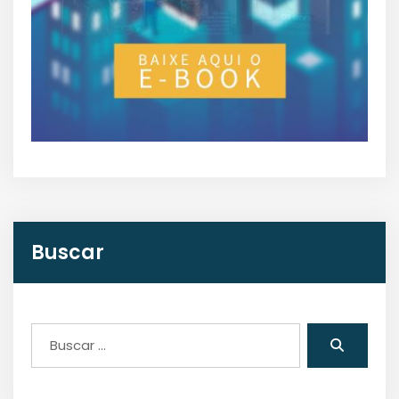
Buscar