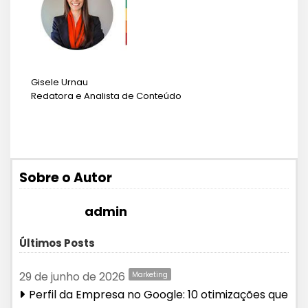
Gisele Urnau
Redatora e Analista de Conteúdo
Sobre o Autor
admin
Últimos Posts
29 de junho de 2026
Marketing
Perfil da Empresa no Google: 10 otimizações que