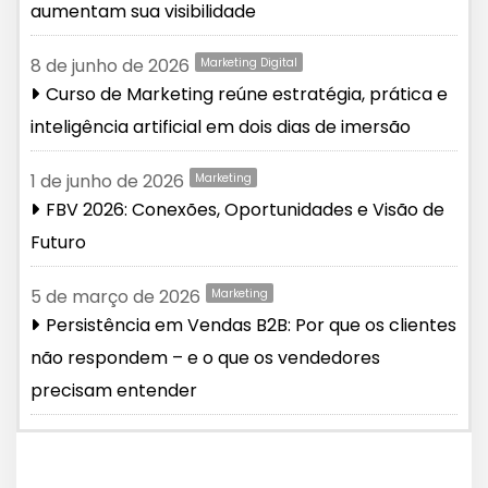
aumentam sua visibilidade
8 de junho de 2026
Marketing Digital
Curso de Marketing reúne estratégia, prática e
inteligência artificial em dois dias de imersão
1 de junho de 2026
Marketing
FBV 2026: Conexões, Oportunidades e Visão de
Futuro
5 de março de 2026
Marketing
Persistência em Vendas B2B: Por que os clientes
não respondem – e o que os vendedores
precisam entender