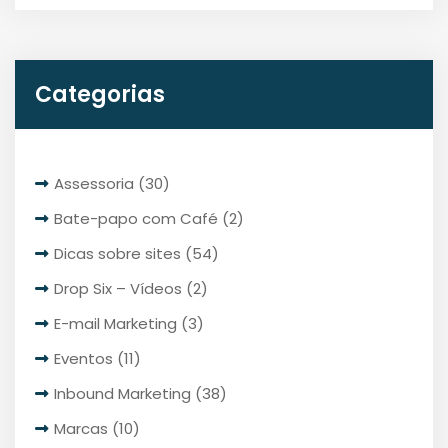
Categorias
Assessoria
(30)
Bate-papo com Café
(2)
Dicas sobre sites
(54)
Drop Six – Vídeos
(2)
E-mail Marketing
(3)
Eventos
(11)
Inbound Marketing
(38)
Marcas
(10)