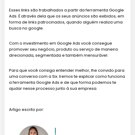
Esses links são trabalhados a partir da ferramenta Google
Ads. É através dela que os seus anúncios são exibidos, em
forma de links patrocinados, quando alguém realiza uma
busca no google.
Com o investimento em Google Ads você consegue
promover seu negócio, produto ou serviço de maneira
direcionada, segmentada e também mensurável.
Para que você consiga entender melhor, lhe convido para
uma conversa com a Six. Iremos te explicar como funciona
a ferramenta Google Ads e de que forma podemos te
ajudar nesse processo junto à sua empresa.
Artigo escrito por: