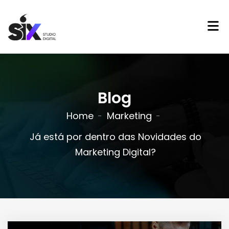
Blog
Home
Marketing
Já está por dentro das Novidades do
Marketing Digital?