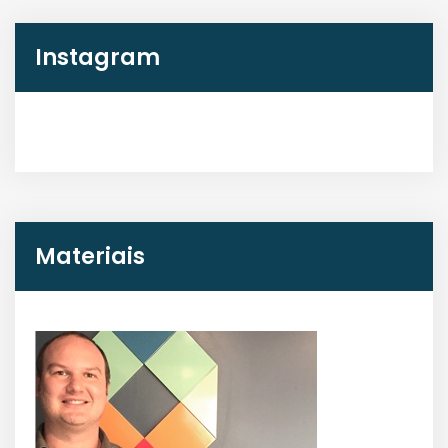
Instagram
Materiais