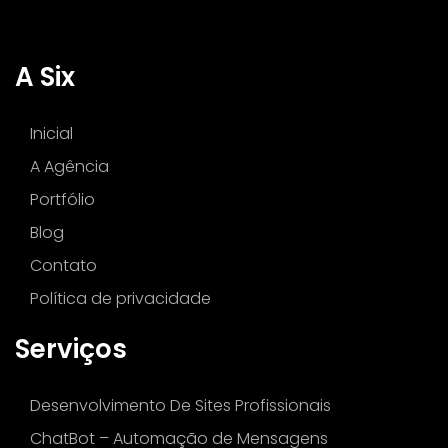
A Six
Inicial
A Agência
Portfólio
Blog
Contato
Política de privacidade
Serviços
Desenvolvimento De Sites Profissionais
ChatBot – Automação de Mensagens