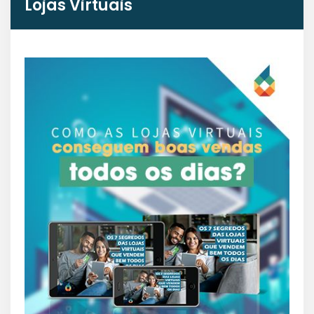
Lojas Virtuais