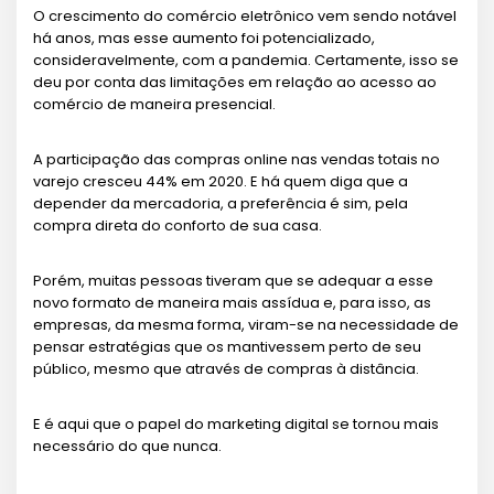
O crescimento do comércio eletrônico vem sendo notável
há anos, mas esse aumento foi potencializado,
consideravelmente, com a pandemia. Certamente, isso se
deu por conta das limitações em relação ao acesso ao
comércio de maneira presencial.
A participação das compras online nas vendas totais no
varejo cresceu 44% em 2020. E há quem diga que a
depender da mercadoria, a preferência é sim, pela
compra direta do conforto de sua casa.
Porém, muitas pessoas tiveram que se adequar a esse
novo formato de maneira mais assídua e, para isso, as
empresas, da mesma forma, viram-se na necessidade de
pensar estratégias que os mantivessem perto de seu
público, mesmo que através de compras à distância.
E é aqui que o papel do marketing digital se tornou mais
necessário do que nunca.