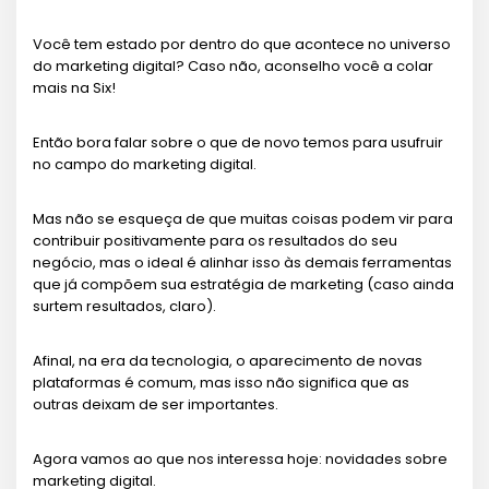
Você tem estado por dentro do que acontece no universo
do marketing digital? Caso não, aconselho você a colar
mais na Six!
Então bora falar sobre o que de novo temos para usufruir
no campo do marketing digital.
Mas não se esqueça de que muitas coisas podem vir para
contribuir positivamente para os resultados do seu
negócio, mas o ideal é alinhar isso às demais ferramentas
que já compõem sua estratégia de marketing (caso ainda
surtem resultados, claro).
Afinal, na era da tecnologia, o aparecimento de novas
plataformas é comum, mas isso não significa que as
outras deixam de ser importantes.
Agora vamos ao que nos interessa hoje: novidades sobre
marketing digital.