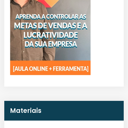
Materiais