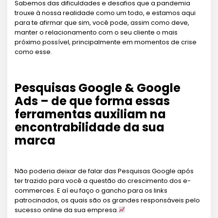
Sabemos das dificuldades e desafios que a pandemia
trouxe à nossa realidade como um todo, e estamos aqui
para te afirmar que sim, você pode, assim como deve,
manter o relacionamento com o seu cliente o mais
próximo possível, principalmente em momentos de crise
como esse.
Pesquisas Google & Google
Ads – de que forma essas
ferramentas auxiliam na
encontrabilidade da sua
marca
Não poderia deixar de falar das Pesquisas Google após
ter trazido para você a questão do crescimento dos e-
commerces. E aí eu faço o gancho para os links
patrocinados, os quais são os grandes responsáveis pelo
sucesso online da sua empresa.