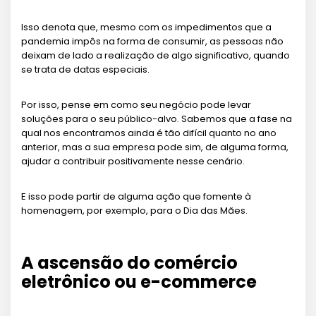
Isso denota que, mesmo com os impedimentos que a
pandemia impôs na forma de consumir, as pessoas não
deixam de lado a realização de algo significativo, quando
se trata de datas especiais.
Por isso, pense em como seu negócio pode levar
soluções para o seu público-alvo. Sabemos que a fase na
qual nos encontramos ainda é tão difícil quanto no ano
anterior, mas a sua empresa pode sim, de alguma forma,
ajudar a contribuir positivamente nesse cenário.
E isso pode partir de alguma ação que fomente à
homenagem, por exemplo, para o Dia das Mães.
A ascensão do comércio
eletrônico ou e-commerce