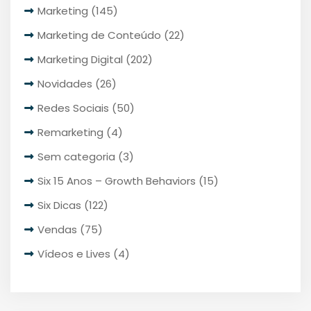
Marketing
(145)
Marketing de Conteúdo
(22)
Marketing Digital
(202)
Novidades
(26)
Redes Sociais
(50)
Remarketing
(4)
Sem categoria
(3)
Six 15 Anos – Growth Behaviors
(15)
Six Dicas
(122)
Vendas
(75)
Vídeos e Lives
(4)