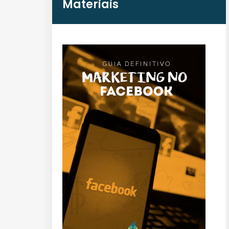
Materiais