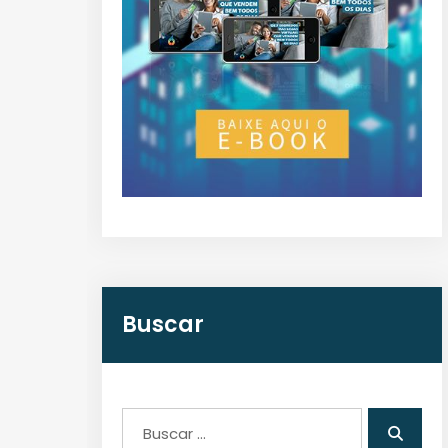
Buscar