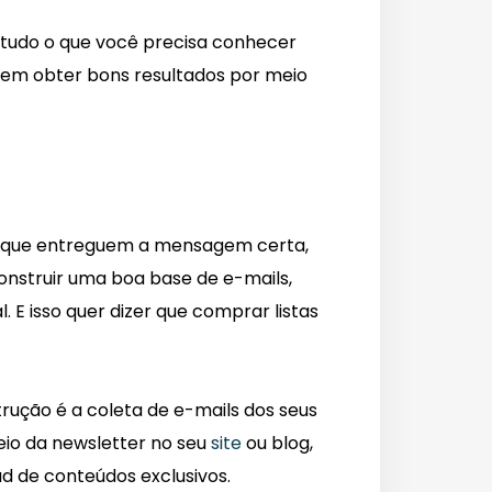
 tudo o que você precisa conhecer
em obter bons resultados por meio
— que entreguem a mensagem certa,
nstruir uma boa base de e-mails,
 E isso quer dizer que comprar listas
rução é a coleta de e-mails dos seus
meio da newsletter no seu
site
ou blog,
d de conteúdos exclusivos.