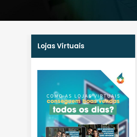
Lojas Virtuais