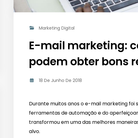
Marketing Digital
E-mail marketing: 
podem obter bons r
18 De Junho De 2018
Durante muitos anos o e-mail marketing foi 
ferramentas de automação e do aperfeiçoame
transformou em uma das melhores maneiras
alvo.