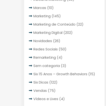
Marcas
(10)
Marketing
(145)
Marketing de Conteúdo
(22)
Marketing Digital
(202)
Novidades
(26)
Redes Sociais
(50)
Remarketing
(4)
Sem categoria
(3)
Six 15 Anos – Growth Behaviors
(15)
Six Dicas
(122)
Vendas
(75)
Vídeos e Lives
(4)