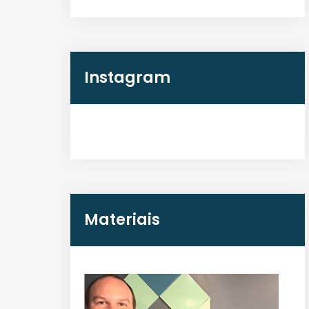
Instagram
Materiais