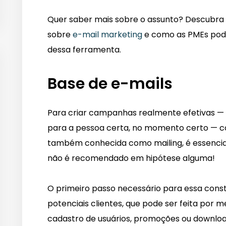
Quer saber mais sobre o assunto? Descubra
sobre
e
-mail marketing
e como as PMEs pod
dessa ferramenta.
Base de e-mails
Para criar campanhas realmente efetivas 
para a pessoa certa, no momento certo — co
também conhecida como mailing, é essencial.
não é recomendado em hipótese alguma!
O primeiro passo necessário para essa const
potenciais clientes, que pode ser feita por 
cadastro de usuários, promoções ou downloa